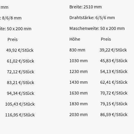
Breite: 2510 mm
0 mm
Drahtstärke: 6/5/6 mm
: 8/6/8 mm
Maschenweite: 50 x 200 mm
te: 50 x 200 mm
Höhe Preis
Preis
830 mm 39,22 €/Stück
9,92 €/Stück
1030 mm 45,83 €/Stück
61,02 €/Stück
1230 mm 54,13 €/Stück
72,12 €/Stück
1430 mm 62,41 €/Stück
83,21 €/Stück
1630 mm 70,72 €/Stück
94,34 €/Stück
1830 mm 79,15 €/Stück
105,43 €/Stück
2030 mm 86,59 €/Stück
116,95 €/Stück