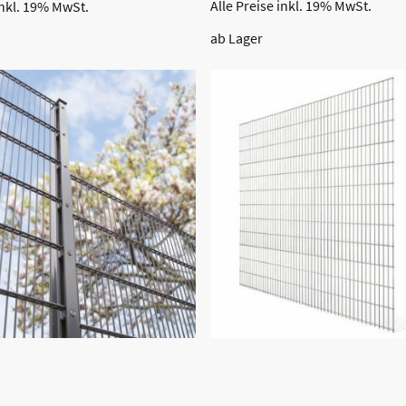
Alle Preise inkl. 19% MwSt.
inkl. 19% MwSt.
ab Lager