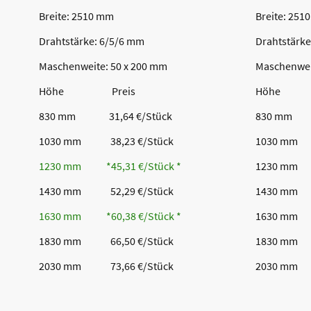
Breite: 2510 mm
Breite: 251
Drahtstärke: 6/5/6 mm
Drahtstärke
Maschenweite: 50 x 200 mm
Maschenwei
Höhe Preis
Höhe 
830 mm 31,64 €/Stück
830 mm 4
1030 mm 38,23 €/Stück
1030 mm 
1230 mm *45,31 €/Stück *
1230 mm 
1430 mm 52,29 €/Stück
1430 mm 
1630 mm *60,38 €/Stück *
1630 mm 
1830 mm 66,50 €/Stück
1830 mm 
2030 mm 73,66 €/Stück
2030 mm 