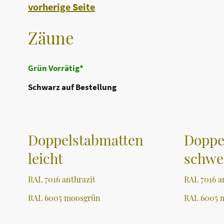
vorherige Seite
Zäune
Grün Vorrätig*
Schwarz auf Bestellung
Doppelstabmatten
Doppe
leicht
schwe
RAL 7016 anthrazit
RAL 7016 a
RAL 6005 moosgrün
RAL 6005 