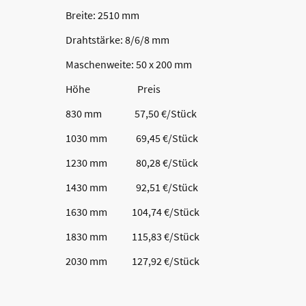
Breite: 2510 mm
Drahtstärke: 8/6/8 mm
Maschenweite: 50 x 200 mm
Höhe Preis
830 mm 57,50 €/Stück
1030 mm 69,45 €/Stück
1230 mm 80,28 €/Stück
1430 mm 92,51 €/Stück
1630 mm 104,74 €/Stück
1830 mm 115,83 €/Stück
2030 mm 127,92 €/Stück