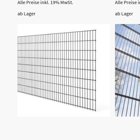
Alle Preise inkl. 19% MwSt.
Alle Preise 
ab Lager
ab Lager