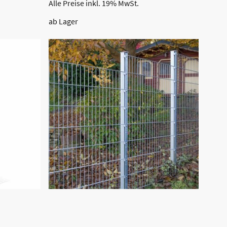
Alle Preise inkl. 19% MwSt.
ab Lager